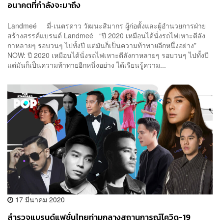
อนาคตที่กำลังจะมาถึง
Landmeé มี่-เนตรดาว วัฒนะสิมากร ผู้ก่อตั้งและผู้อำนวยการฝ่าย
สร้างสรรค์แบรนด์ Landmeé “ปี 2020 เหมือนได้นั่งรถไฟเหาะตีลัง
กาหลายๆ รอบวนๆ ไปทั้งปี แต่มันก็เป็นความท้าทายอีกหนึ่งอย่าง”
NOW: ปี 2020 เหมือนได้นั่งรถไฟเหาะตีลังกาหลายๆ รอบวนๆ ไปทั้งปี
แต่มันก็เป็นความท้าทายอีกหนึ่งอย่าง ได้เรียนรู้ความ...
17 มีนาคม 2020
สำรวจแบรนด์แฟชั่นไทยท่ามกลางสถานการณ์โควิด-19