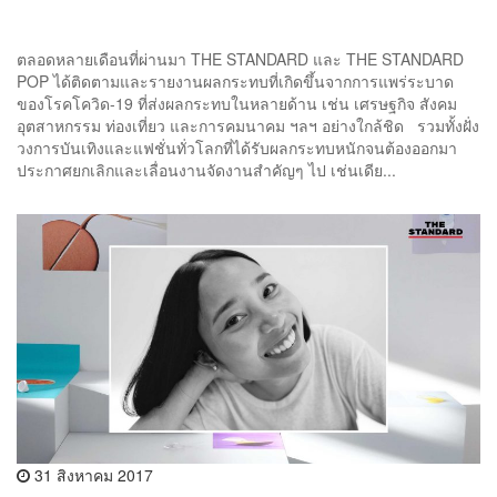
ตลอดหลายเดือนที่ผ่านมา THE STANDARD และ THE STANDARD
POP ได้ติดตามและรายงานผลกระทบที่เกิดขึ้นจากการแพร่ระบาด
ของโรคโควิด-19 ที่ส่งผลกระทบในหลายด้าน เช่น เศรษฐกิจ สังคม
อุตสาหกรรม ท่องเที่ยว และการคมนาคม ฯลฯ อย่างใกล้ชิด รวมทั้งฝั่ง
วงการบันเทิงและแฟชั่นทั่วโลกที่ได้รับผลกระทบหนักจนต้องออกมา
ประกาศยกเลิกและเลื่อนงานจัดงานสำคัญๆ ไป เช่นเดีย...
31 สิงหาคม 2017