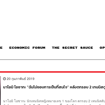
E
ECONOMIC FORUM
THE SECRET SAUCE​
OP
20 กุมภาพันธ์ 2019
นาโอมิ โอซากะ “ฉันไม่ชอบการเป็นที่สนใจ” หลังตกรอบ 2 เทนนิสด
นาโอมิ โอซากะ นักเทนนิสหญิงหมายเลข 1 ของโลก ตกรอบ 2 เทนนิสดับเ