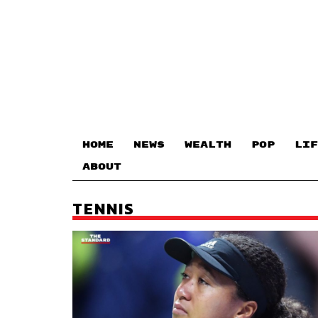
HOME
NEWS
WEALTH
POP
LIF
ABOUT
TENNIS