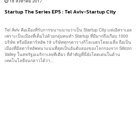
18 สิงหาคม 2017
Startup The Series EP5 : Tel Aviv-Startup City
Tel Aviv คือเมืองที่รับการขนานนามว่าเป็น Startup City แห่งอิสราเอล
เพราะเป็นเมืองที่เต็มไปด้วยกลุ่มคนทำ Startup ที่มีมากถึงเกือบ 1000
บริษัท หรือมีสตาร์ทอัพ 19 บริษัททุกๆตารางกิโลเมตรโดยเฉลี่ย ถือเป็น
เมืองที่มีสตาร์ทอัพหนาแน่นที่สุดเป็นอันดับสองของโลกรองจาก Silicon
Valley ในสหรัฐอเมริกาเลยทีเดียว ที่สำคัญที่นี่ยังโดดเด่นในด้าน
เทคโนโลยีจนกล่าวได้ว่า...