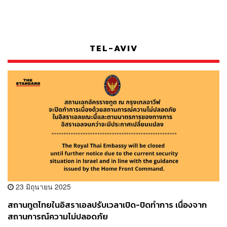
TEL-AVIV
23 มิถุนายน 2025
สถานทูตไทยในอิสราเอลปรับเวลาเปิด-ปิดทำการ เนื่องจาก
สถานการณ์ความไม่ปลอดภัย