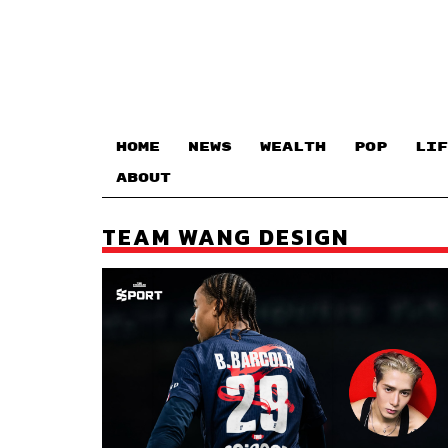
HOME
NEWS
WEALTH
POP
LIF
ABOUT
TEAM WANG DESIGN