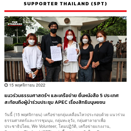
SUPPORTER THAILAND (SPT)
15 พฤศจิกายน 2022
แนวร่วมธรรมศาสตร์ฯ และเครือข่าย ยื่นหนังสือ 5 ประเทศ
สะท้อนถึงผู้นำร่วมประชุม APEC เรื่องสิทธิมนุษยชน
วันนี้ (15 พฤศจิกายน) เครือข่ายกลุ่มเคลื่อนไหวประกอบด้วย แนวร่วม
ธรรมศาสตร์และการชุมนุม, กลุ่มทะลุวัง, กลุ่มศาลายาเพื่อ
ประชาธิปไตย, We Volunteer, โดมปฏิวัติ, เครือข่ายแรงงาน,