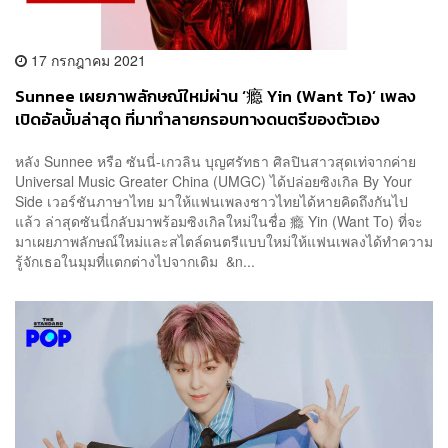
17 กรกฎาคม 2021
Sunnee เผยภาพลักษณ์ใหม่ผ่าน ‘瘾 Yin (Want To)’ เพลง
เปิดอัลบั้มล่าสุด ที่มาทำลายกรอบทางดนตรีของตัวเอง
หลัง Sunnee หรือ ซันนี่-เกวลิน บุญศรัทธา ศิลปินสาวสุดเท่จากค่าย
Universal Music Greater China (UMGC) ได้ปล่อยซิงเกิล By Your
Side เวอร์ชันภาษาไทย มาให้แฟนเพลงชาวไทยได้หายคิดถึงกันไป
แล้ว ล่าสุดซันนี่กลับมาพร้อมซิงเกิลใหม่ในชื่อ 瘾 Yin (Want To) ที่จะ
มาเผยภาพลักษณ์ใหม่และสไตล์ดนตรีแบบใหม่ให้แฟนเพลงได้ทำความ
รู้จักเธอในมุมที่แตกต่างไปจากเดิม &n...