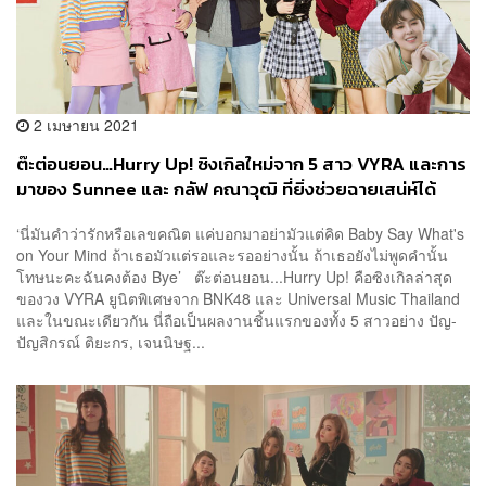
2 เมษายน 2021
ต๊ะต่อนยอน…Hurry Up! ซิงเกิลใหม่จาก 5 สาว VYRA และการ
มาของ Sunnee และ กลัฟ คณาวุฒิ ที่ยิ่งช่วยฉายเสน่ห์ได้
อย่างเหลือล้น
‘นี่มันคำว่ารักหรือเลขคณิต แค่บอกมาอย่ามัวแต่คิด Baby Say What's
on Your Mind ถ้าเธอมัวแต่รอและรออย่างนั้น ถ้าเธอยังไม่พูดคำนั้น
โทษนะคะฉันคงต้อง Bye’ ต๊ะต่อนยอน...Hurry Up! คือซิงเกิลล่าสุด
ของวง VYRA ยูนิตพิเศษจาก BNK48 และ Universal Music Thailand
และในขณะเดียวกัน นี่ถือเป็นผลงานชิ้นแรกของทั้ง 5 สาวอย่าง ปัญ-
ปัญสิกรณ์ ติยะกร, เจนนิษฐ...