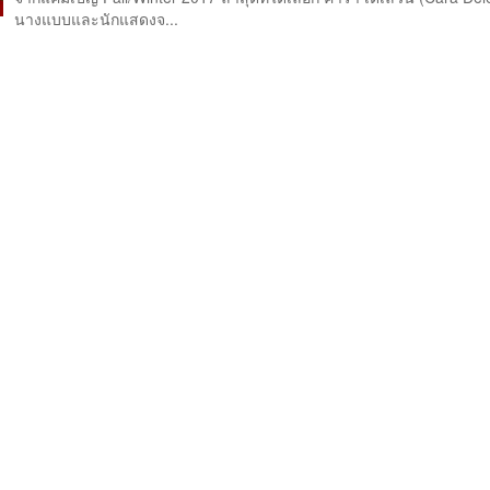
นางแบบและนักแสดงจ...