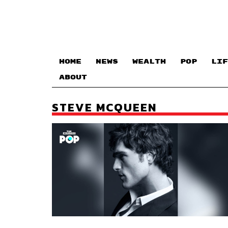
HOME
NEWS
WEALTH
POP
LIF
ABOUT
STEVE MCQUEEN