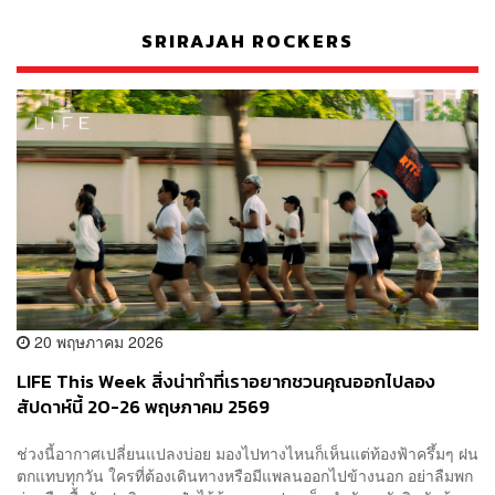
SRIRAJAH ROCKERS
20 พฤษภาคม 2026
LIFE This Week สิ่งน่าทำที่เราอยากชวนคุณออกไปลอง
สัปดาห์นี้ 20-26 พฤษภาคม 2569
ช่วงนี้อากาศเปลี่ยนแปลงบ่อย มองไปทางไหนก็เห็นแต่ท้องฟ้าครึ้มๆ ฝน
ตกแทบทุกวัน ใครที่ต้องเดินทางหรือมีแพลนออกไปข้างนอก อย่าลืมพก