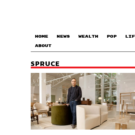
HOME
NEWS
WEALTH
POP
LIF
ABOUT
SPRUCE