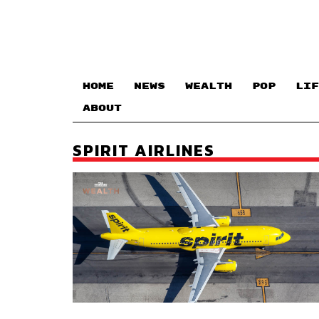
HOME
NEWS
WEALTH
POP
LIF
ABOUT
SPIRIT AIRLINES