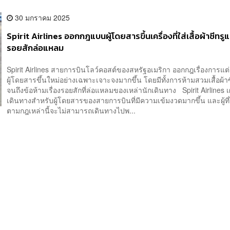
30 มกราคม 2025
Spirit Airlines ออกกฎแบนผู้โดยสารขึ้นเครื่องที่ใส่เสื้อผ้าซีทรูแ
รอยสักล่อแหลม
Spirit Airlines สายการบินโลว์คอสต์ของสหรัฐอเมริกา ออกกฎเรื่องการแ
ผู้โดยสารขึ้นใหม่อย่างเฉพาะเจาะจงมากขึ้น โดยมีทั้งการห้ามสวมเสื้อผ้า
จนถึงข้อห้ามเรื่องรอยสักที่ล่อแหลมของเหล่านักเดินทาง Spirit Airlines
เดินทางสำหรับผู้โดยสารของสายการบินที่มีความเข้มงวดมากขึ้น และผู้ที่ไ
ตามกฎเหล่านี้จะไม่สามารถเดินทางไปพ...