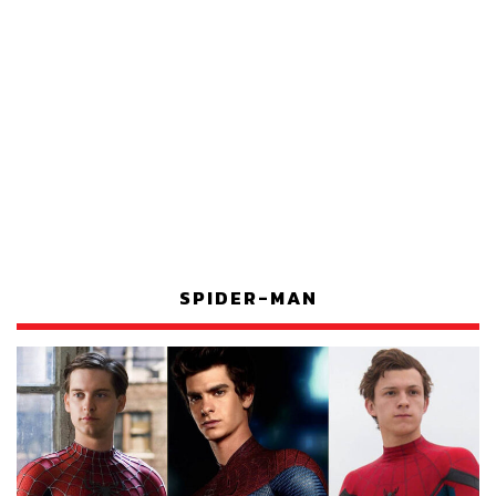
SPIDER-MAN