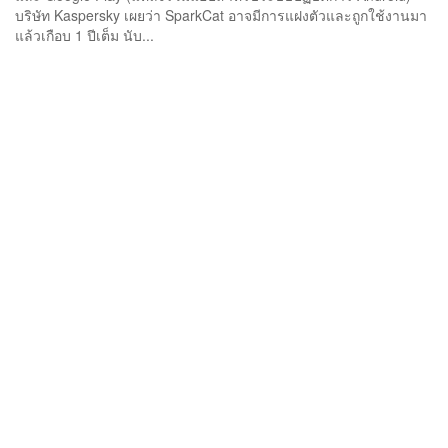
บริษัท Kaspersky เผยว่า SparkCat อาจมีการแฝงตัวและถูกใช้งานมา
แล้วเกือบ 1 ปีเต็ม นับ...