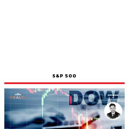
S&P 500