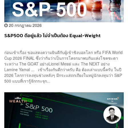
20 กรกฎาคม 2026
S&P500 ดีอยู่แล้ว ไม่จำเป็นต้อง Equal-Weight
ก่อนเข้าเรื่อง ขอแสดงความยินดีกับผู้เข้าชิงบอลโลก หรือ FIFA World
Cup 2026 FINAL ซึ่งว่ากันว่าเป็นการโคจรมาพบกันแห่งโชคชะตา
ระหว่าง The GOAT อย่างLionel Messi และ The NEXT อย่าง
Lamine Yamal ... เข้าเรื่องกันดีกว่าครับ คือ ต้องเล่าแบบนี้ครับ ในปี
2026 โลกการลงทุนช่วงหลังๆ มีกระแสถกเถียงในหมู่นักลงทุนว่า S&P
500 แบบที่เรารู้จักกระจุก...