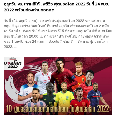
อุรุกวัย vs. เกาหลีใต้ : พรีวิว ฟุตบอลโลก 2022 วันที่ 24 พ.ย.
2022 พร้อมช่องถ่ายทอดสด
วันนี้ (24 พฤศจิกายน) การแข่งขันฟุตบอลโลก 2022 รอบแบ่งกลุ่ม
กลุ่ม H คู่ระหว่าง ‘จอมโหด’ ทีมชาติอุรุกวัย เจ้าของแชมป์โลก 2 สมัย
พบกับ ‘เสือแห่งเอเชีย’ ทีมชาติเกาหลีใต้ ที่สนามเอดูเคชัน ซิตี้ สเตเดียม
แข่งขันในเวลา 20.00 น. ตามเวลาประเทศไทย ถ่ายทอดสดผ่านทาง
ช่อง True4U ช่อง 24 และ T Sports 7 ช่อง 7 ติดตามฟุตบอลโลก
2022: ...