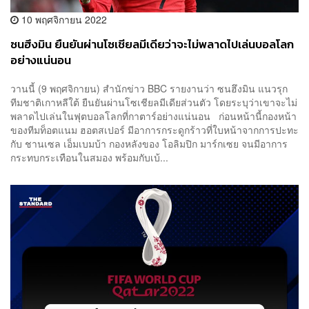
10 พฤศจิกายน 2022
ซนฮึงมิน ยืนยันผ่านโซเชียลมีเดียว่าจะไม่พลาดไปเล่นบอลโลก
อย่างแน่นอน
วานนี้ (9 พฤศจิกายน) สำนักข่าว BBC รายงานว่า ซนฮึงมิน แนวรุก
ทีมชาติเกาหลีใต้ ยืนยันผ่านโซเชียลมีเดียส่วนตัว โดยระบุว่าเขาจะไม่
พลาดไปเล่นในฟุตบอลโลกที่กาตาร์อย่างแน่นอน ก่อนหน้านี้กองหน้า
ของทีมท็อตแนม ฮอตสเปอร์ มีอาการกระดูกร้าวที่ใบหน้าจากการปะทะ
กับ ชานเซล เอ็มเบมบ้า กองหลังของ โอลิมปิก มาร์กเซย จนมีอาการ
กระทบกระเทือนในสมอง พร้อมกับเบ้...