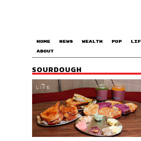
HOME
NEWS
WEALTH
POP
LIF
ABOUT
SOURDOUGH