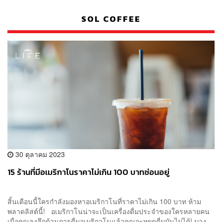
SOL COFFEE
30 ตุลาคม 2023
15 ร้านที่มีอเมริกาโนราคาไม่เกิน 100 บาทซ่อนอยู่
สิ้นเดือนนี้ใครกำลังมองหาอเมริกาโนที่ราคาไม่เกิน 100 บาท ห้าม
พลาดลิสต์นี้! อเมริกาโนน่าจะเป็นเครื่องดื่มประจำของใครหลายคน
เมื่อคุณลงลึกด้านการดื่มอเมริกาโนแล้วคุณจะหยุดดื่มมันไม่ได้! บาง