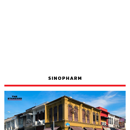
SINOPHARM