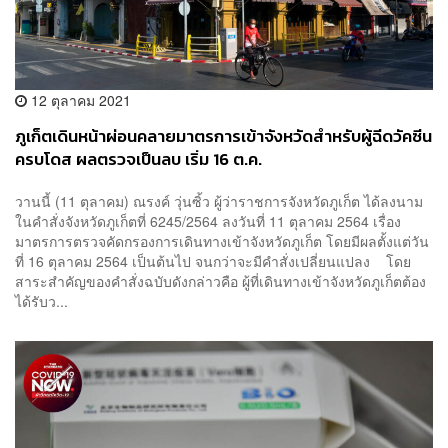
12 ตุลาคม 2021
ภูเก็ตเดินหน้าผ่อนคลายมาตรการเข้าจังหวัดสำหรับผู้ฉีดวัคซีน
ครบโดส ผลตรวจเป็นลบ เริ่ม 16 ต.ค.
วานนี้ (11 ตุลาคม) ณรงค์ วุ่นซิ้ว ผู้ว่าราชการจังหวัดภูเก็ต ได้ลงนาม
ในคำสั่งจังหวัดภูเก็ตที่ 6245/2564 ลงวันที่ 11 ตุลาคม 2564 เรื่อง
มาตรการตรวจคัดกรองการเดินทางเข้าจังหวัดภูเก็ต โดยมีผลตั้งแต่วัน
ที่ 16 ตุลาคม 2564 เป็นต้นไป จนกว่าจะมีคำสั่งเปลี่ยนแปลง โดย
สาระสำคัญของคำสั่งฉบับดังกล่าวคือ ผู้ที่เดินทางเข้าจังหวัดภูเก็ตต้อง
ได้รับว...