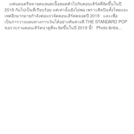
แฟนดนตรีหลายคนหมดเนื้อหมดตัวไปกับคอนเสิร์ตที่จัดขึ้นในปี
2018 กันไปเป็นที่เรียบร้อย แต่เท่านั้นยังไม่พอ เพราะศิลปินทั้งไทยและ
เทศอีกมากมายกำลังต่อแถวจัดคอนเสิร์ตตลอดปี 2019 และเพื่อ
เป็นการวางแผนทางการเงินได้อย่างทันท่วงที THE STANDARD POP
ขอรวบรวมคอนเสิร์ตน่าดูที่จะจัดขึ้นในปี 2019 นี้! Photo:&nbs...