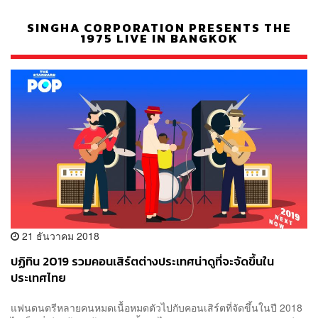
SINGHA CORPORATION PRESENTS THE
1975 LIVE IN BANGKOK
21 ธันวาคม 2018
ปฏิทิน 2019 รวมคอนเสิร์ตต่างประเทศน่าดูที่จะจัดขึ้นใน
ประเทศไทย
แฟนดนตรีหลายคนหมดเนื้อหมดตัวไปกับคอนเสิร์ตที่จัดขึ้นในปี 2018