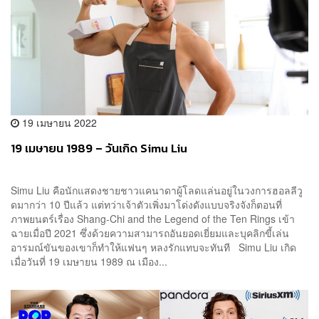
19 เมษายน 2022
19 เมษายน 1989 – วันเกิด Simu Liu
Simu Liu คือนักแสดงชายชาวแคนาดาผู้โลดแล่นอยู่ในวงการฮอลลีวู
ดมากว่า 10 ปีแล้ว แต่ทว่าเจ้าตัวเพิ่งมาโด่งดังแบบจริงจังก็ตอนที่
ภาพยนตร์เรื่อง Shang-Chi and the Legend of the Ten Rings เข้า
ฉายเมื่อปี 2021 ซึ่งด้วยความสามารถอันยอดเยี่ยมและบุคลิกขี้เล่น
อารมณ์ขันของเขาก็ทำให้แฟนๆ หลงรักแทบจะทันที Simu Liu เกิด
เมื่อวันที่ 19 เมษายน 1989 ณ เมือง...