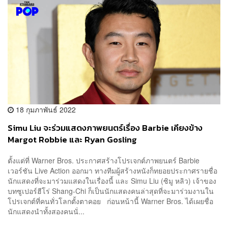
18 กุมภาพันธ์ 2022
Simu Liu จะร่วมแสดงภาพยนตร์เรื่อง Barbie เคียงข้าง
Margot Robbie และ Ryan Gosling
ตั้งแต่ที่ Warner Bros. ประกาศสร้างโปรเจกต์ภาพยนตร์ Barbie
เวอร์ชัน Live Action ออกมา ทางทีมผู้สร้างหนังก็ทยอยประกาศรายชื่อ
นักแสดงที่จะมาร่วมแสดงในเรื่องนี้ และ Simu Liu (ซิมู หลิว) เจ้าของ
บทซูเปอร์ฮีโร่ Shang-Chi ก็เป็นนักแสดงคนล่าสุดที่จะมาร่วมงานใน
โปรเจกต์ที่คนทั่วโลกตั้งตาคอย ก่อนหน้านี้ Warner Bros. ได้เผยชื่อ
นักแสดงนำทั้งสองคนนั่...