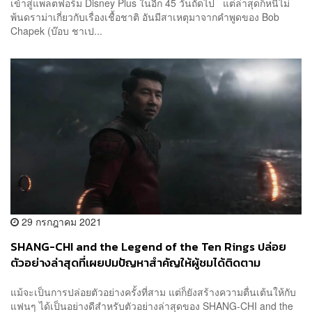
เข้าสู่แพลตฟอร์ม Disney Plus ในอีก 45 วันถัดไป แต่ล่าสุดก็หนีไม่
พ้นดราม่าเกี่ยวกับเรื่องเชื้อชาติ อันมีสาเหตุมาจากคำพูดของ Bob
Chapek (บ๊อบ ชาเป...
29 กรกฎาคม 2021
SHANG-CHI and the Legend of the Ten Rings ปล่อย
ตัวอย่างล่าสุดที่เผยปมปัญหาสำคัญให้ผู้ชมได้ติดตาม
แม้จะเป็นการปล่อยตัวอย่างครั้งที่สาม แต่ก็ยังสร้างความตื่นเต้นให้กับ
แฟนๆ ได้เป็นอย่างดีสำหรับตัวอย่างล่าสุดของ SHANG-CHI and the