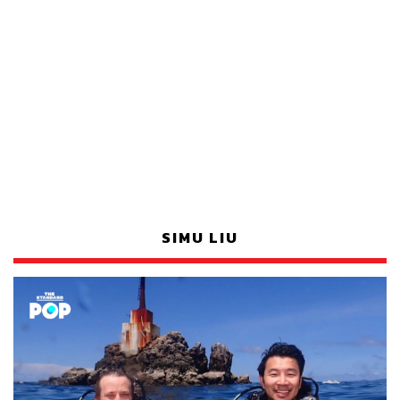
SIMU LIU