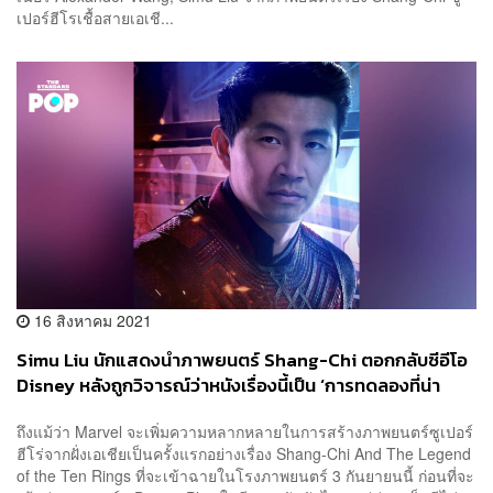
เปอร์ฮีโรเชื้อสายเอเชี...
16 สิงหาคม 2021
Simu Liu นักแสดงนำภาพยนตร์ Shang-Chi ตอกกลับซีอีโอ
Disney หลังถูกวิจารณ์ว่าหนังเรื่องนี้เป็น ‘การทดลองที่น่า
สนใจ’
ถึงแม้ว่า Marvel จะเพิ่มความหลากหลายในการสร้างภาพยนตร์ซูเปอร์
ฮีโร่จากฝั่งเอเชียเป็นครั้งแรกอย่างเรื่อง Shang-Chi And The Legend
of the Ten Rings ที่จะเข้าฉายในโรงภาพยนตร์ 3 กันยายนนี้ ก่อนที่จะ