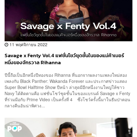
11 พฤศจิกายน 2022
Savage x Fenty Vol.4 แฟชั่นโชว์ชุดชั้นในของแม่ค้าเบอร์
หนึ่งของจักรวาล Rihanna
ปีนี้ถือเป็นอีกหนึ่งปีทองของ Rihanna ที่นอกจากผลงานเพลงใหม่สอง
เพลงกับ Black Panther: Wakanda Forever และประกาศข่าวแสดง
Super Bowl Halftime Show ปีหน้า ล่าสุดมีอีกหนึ่งงานใหญ่ให้ชาว
Navy ได้ติดตามคือ แฟชั่นโชว์ชุดชั้นในของแบรนด์ Savage x Fenty
ที่ร่วมมือกับ Prime Video เป็นครั้งที่ 4 ซึ่งโชว์ครั้งนี้มาในธีมป่าตอน
กลางคืนอันน่าพิศวง...