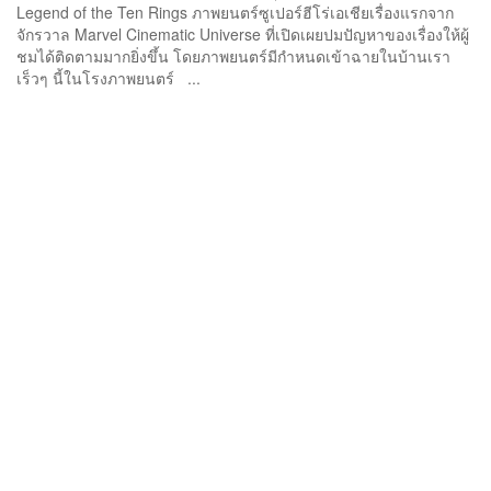
Legend of the Ten Rings ภาพยนตร์ซูเปอร์ฮีโร่เอเชียเรื่องแรกจาก
จักรวาล Marvel Cinematic Universe ที่เปิดเผยปมปัญหาของเรื่องให้ผู้
ชมได้ติดตามมากยิ่งขึ้น โดยภาพยนตร์มีกำหนดเข้าฉายในบ้านเรา
เร็วๆ นี้ในโรงภาพยนตร์ ...