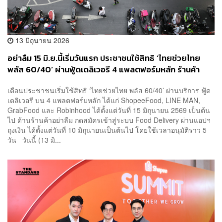
13 มิถุนายน 2026
อย่าลืม 15 มิ.ย.นี้เริ่มวันแรก ประชาชนใช้สิทธิ ‘ไทยช่วยไทย
พลัส 60/40’ ผ่านฟู้ดเดลิเวอรี 4 แพลตฟอร์มหลัก ร้านค้า
สมัครผ่านแอปฯ ถุงเงิน
เตือนประชาชนเริ่มใช้สิทธิ ‘ไทยช่วยไทย พลัส 60/40’ ผ่านบริการ ฟู้ด
เดลิเวอรี บน 4 แพลตฟอร์มหลัก ได้แก่ ShopeeFood, LINE MAN,
GrabFood และ Robinhood ได้ตั้งแต่วันที่ 15 มิถุนายน 2569 เป็นต้น
ไป ด้านร้านค้าอย่าลืม กดสมัครเข้าสู่ระบบ Food Delivery ผ่านแอปฯ
ถุงเงิน ได้ตั้งแต่วันที่ 10 มิถุนายนเป็นต้นไป โดยใช้เวลาอนุมัติราว 5
วัน วันนี้ (13 มิ...