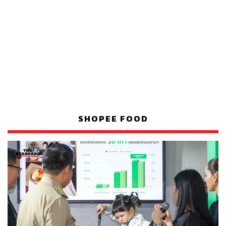
SHOPEE FOOD