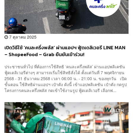
7 ตุลาคม 2025
เปิดวิธีใช้ ‘คนละครึ่งพลัส’ ผ่านแอปฯ ฟู้ดเดลิเวอรี LINE MAN
– ShopeeFood – Grab ยืนยันเข้าร่วม!
ประชาชนทั่วไป ที่ต้องการใช้สิทธิ ‘คนละครึ่งพลัส’ ผ่านแอปพลิเคชัน
ฟู้ดเดลิเวอรีต่างๆ สามารถเริ่มใช้สิทธิสั่งได้ ตั้งแต่วันที่ 7 พฤศจิกายน
2568 - 31 ธันวาคม 2568 เวลา 06:00 น. - 21:00 น. ของทุกวัน เปิด
ขั้นตอน ใช้สิทธิผ่านแอปฯ เป๋าตัง ดังนี้ เข้าแอปพลิเคชัน เป๋าตัง กดรูป
โครงการคนละครึ่งพลัส กดเข้าใช้งานรูป ฟู้ดเดลิเวอรี เลือกฟ...