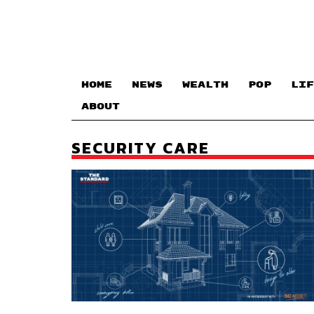
HOME
NEWS
WEALTH
POP
LIF
ABOUT
SECURITY CARE