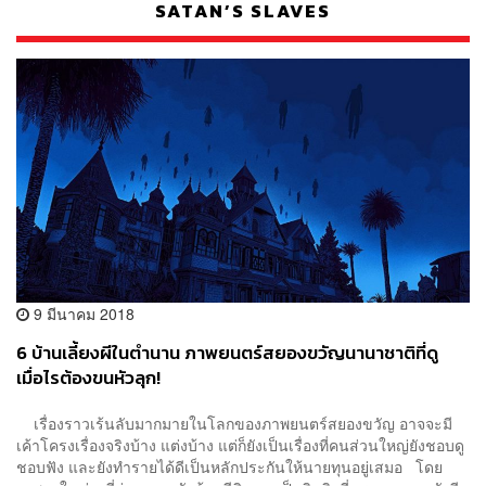
SATAN’S SLAVES
9 มีนาคม 2018
6 บ้านเลี้ยงผีในตำนาน ภาพยนตร์สยองขวัญนานาชาติที่ดู
เมื่อไรต้องขนหัวลุก!
เรื่องราวเร้นลับมากมายในโลกของภาพยนตร์สยองขวัญ อาจจะมี
เค้าโครงเรื่องจริงบ้าง แต่งบ้าง แต่ก็ยังเป็นเรื่องที่คนส่วนใหญ่ยังชอบดู
ชอบฟัง และยังทำรายได้ดีเป็นหลักประกันให้นายทุนอยู่เสมอ โดย