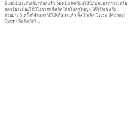
ฟีแชมป์ประดับเกียรติยศแล้ว ก็ยังเป็นสังเวียนให้นักฟุตบอลดาวรุ่งหรือ
สตาร์อายุน้อยได้มีโอกาสแจ้งเกิดให้สโมสรใหญ่ๆ ได้รู้จักเช่นกัน
ตัวอย่างในครั้งที่ผ่านมาก็มีให้เห็นมาแล้ว ทั้ง ไมเคิล โอเวน (Michael
Owen) ที่แจ้งเกิดไ...