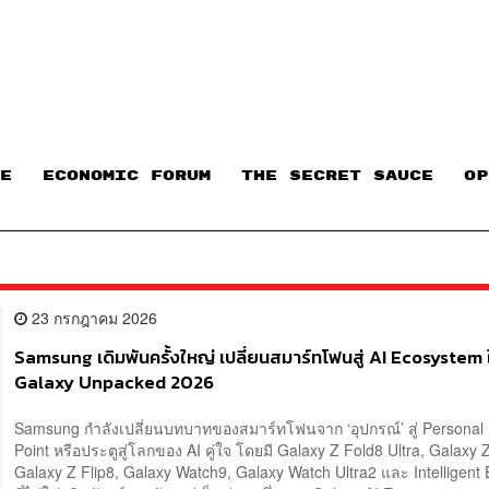
E
ECONOMIC FORUM
THE SECRET SAUCE​
OP
23 กรกฎาคม 2026
Samsung เดิมพันครั้งใหญ่ เปลี่ยนสมาร์ทโฟนสู่ AI Ecosystem 
Galaxy Unpacked 2026
Samsung กำลังเปลี่ยนบทบาทของสมาร์ทโฟนจาก ‘อุปกรณ์’ สู่ Personal 
Point หรือประตูสู่โลกของ AI คู่ใจ โดยมี Galaxy Z Fold8 Ultra, Galaxy 
Galaxy Z Flip8, Galaxy Watch9, Galaxy Watch Ultra2 และ Intelligent