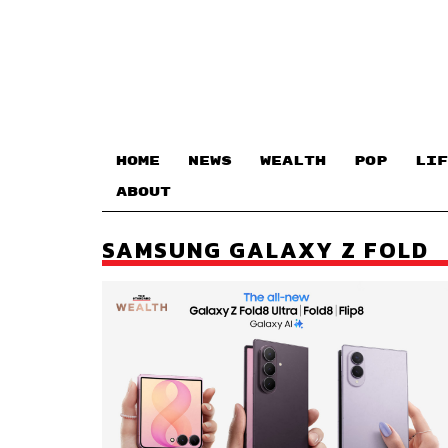
HOME
NEWS
WEALTH
POP
LIF
ABOUT
SAMSUNG GALAXY Z FOLD