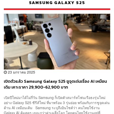
SAMSUNG GALAXY S25
23 มกราคม 2025
เปิดตัวแล้ว Samsung Galaxy S25 ชูจุดเด่นเรื่อง AI เหมือน
เดิม เคาะราคา 29,900-62,900 บาท
เปิดปีใหม่มาได้ไม่กี่วัน Samsung ก็เปิดตัวสมาร์ทโฟนเรือธงรุ่นใหม่
อย่าง Galaxy S25 ซีรีส์ใหม่ ที่มาพร้อม 3 รุ่นย่อย พร้อมกับการชูจุดเด่น
ด้าน AI เหมือนเดิม Samsung ระบุถึงอินไซต์ว่า คนไทยใช้งาน
Galaxy AI คุ้มสุดๆ เยอะกว่าค่าเฉลี่ยโลก โดยคนไทยใช้งานอยู่ที่