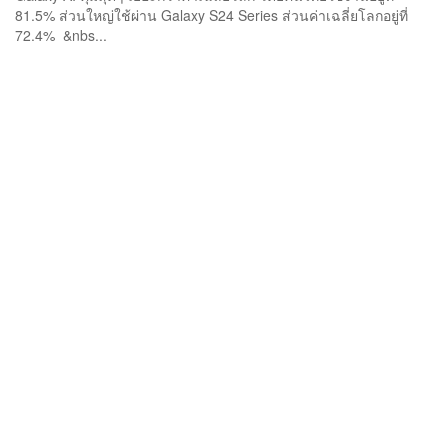
81.5% ส่วนใหญ่ใช้ผ่าน Galaxy S24 Series ส่วนค่าเฉลี่ยโลกอยู่ที่
72.4% &nbs...