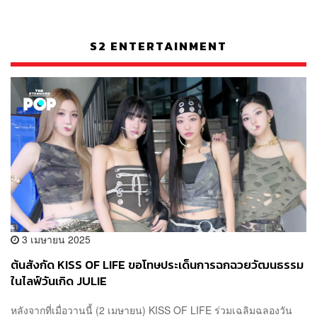
S2 ENTERTAINMENT
3 เมษายน 2025
ต้นสังกัด KISS OF LIFE ขอโทษประเด็นการฉกฉวยวัฒนธรรม
ในไลฟ์วันเกิด JULIE
หลังจากที่เมื่อวานนี้ (2 เมษายน) KISS OF LIFE ร่วมเฉลิมฉลองวัน