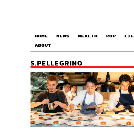
HOME
NEWS
WEALTH
POP
LIF
ABOUT
S.PELLEGRINO