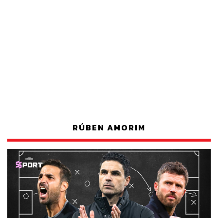
RÚBEN AMORIM