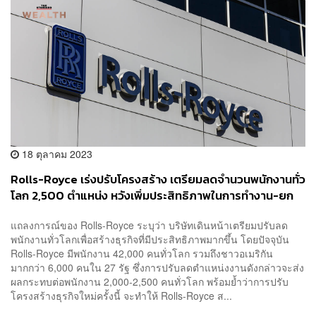
18 ตุลาคม 2023
Rolls-Royce เร่งปรับโครงสร้าง เตรียมลดจำนวนพนักงานทั่ว
โลก 2,500 ตำแหน่ง หวังเพิ่มประสิทธิภาพในการทำงาน-ยก
ระดับบริการ
แถลงการณ์ของ Rolls-Royce ระบุว่า บริษัทเดินหน้าเตรียมปรับลด
พนักงานทั่วโลกเพื่อสร้างธุรกิจที่มีประสิทธิภาพมากขึ้น โดยปัจจุบัน
Rolls-Royce มีพนักงาน 42,000 คนทั่วโลก รวมถึงชาวอเมริกัน
มากกว่า 6,000 คนใน 27 รัฐ ซึ่งการปรับลดตำแหน่งงานดังกล่าวจะส่ง
ผลกระทบต่อพนักงาน 2,000-2,500 คนทั่วโลก พร้อมย้ำว่าการปรับ
โครงสร้างธุรกิจใหม่ครั้งนี้ จะทำให้ Rolls-Royce ส...