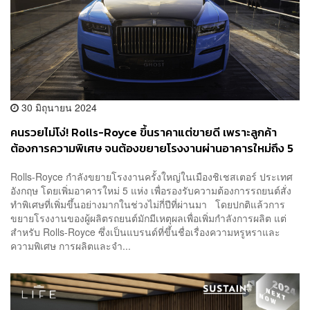
30 มิถุนายน 2024
คนรวยไม่โง่! Rolls-Royce ขึ้นราคาแต่ขายดี เพราะลูกค้า
ต้องการความพิเศษ จนต้องขยายโรงงานผ่านอาคารใหม่ถึง 5
แห่ง
Rolls-Royce กำลังขยายโรงงานครั้งใหญ่ในเมืองชิเชสเตอร์ ประเทศ
อังกฤษ โดยเพิ่มอาคารใหม่ 5 แห่ง เพื่อรองรับความต้องการรถยนต์สั่ง
ทำพิเศษที่เพิ่มขึ้นอย่างมากในช่วงไม่กี่ปีที่ผ่านมา โดยปกติแล้วการ
ขยายโรงงานของผู้ผลิตรถยนต์มักมีเหตุผลเพื่อเพิ่มกำลังการผลิต แต่
สำหรับ Rolls-Royce ซึ่งเป็นแบรนด์ที่ขึ้นชื่อเรื่องความหรูหราและ
ความพิเศษ การผลิตและจำ...