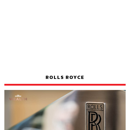
ROLLS ROYCE