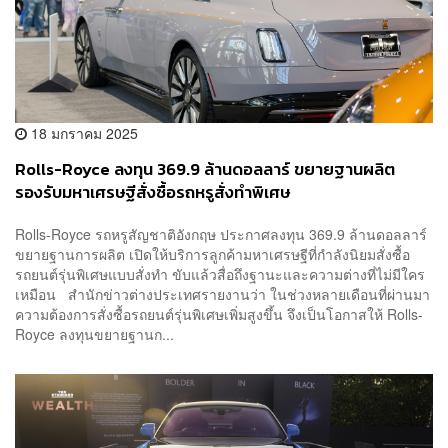
18 มกราคม 2025
Rolls-Royce ลงทุน 369.9 ล้านดอลลาร์ ขยายฐานผลิต
รองรับมหาเศรษฐีสั่งซื้อรถหรูสั่งทำพิเศษ
Rolls-Royce รถหรูสัญชาติอังกฤษ ประกาศลงทุน 369.9 ล้านดอลลาร์
ขยายฐานการผลิต เปิดให้บริการลูกค้ามหาเศรษฐีที่กำลังนิยมสั่งซื้อ
รถยนต์รุ่นพิเศษแบบสั่งทำ ขับแล้วสื่อถึงฐานะและความต่างที่ไม่มีใคร
เหมือน สำนักข่าวต่างประเทศรายงานว่า ในช่วงหลายเดือนที่ผ่านมา
ความต้องการสั่งซื้อรถยนต์รุ่นพิเศษเพิ่มสูงขึ้น จึงเป็นโอกาสให้ Rolls-
Royce ลงทุนขยายฐานก...