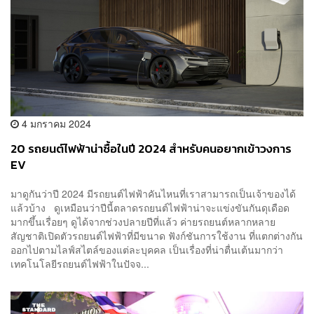
4 มกราคม 2024
20 รถยนต์ไฟฟ้าน่าซื้อในปี 2024 สำหรับคนอยากเข้าวงการ
EV
มาดูกันว่าปี 2024 มีรถยนต์ไฟฟ้าคันไหนที่เราสามารถเป็นเจ้าของได้
แล้วบ้าง ดูเหมือนว่าปีนี้ตลาดรถยนต์ไฟฟ้าน่าจะแข่งขันกันดุเดือด
มากขึ้นเรื่อยๆ ดูได้จากช่วงปลายปีที่แล้ว ค่ายรถยนต์หลากหลาย
สัญชาติเปิดตัวรถยนต์ไฟฟ้าที่มีขนาด ฟังก์ชันการใช้งาน ที่แตกต่างกัน
ออกไปตามไลฟ์สไตล์ของแต่ละบุคคล เป็นเรื่องที่น่าตื่นเต้นมากว่า
เทคโนโลยีรถยนต์ไฟฟ้าในปัจจ...