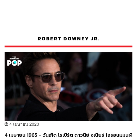
ROBERT DOWNEY JR.
4 เมษายน 2020
4 เมษายน 1965 – วันเกิด โรเบิร์ต ดาวนีย์ จูเนียร์ ไอรอนแมนผู้