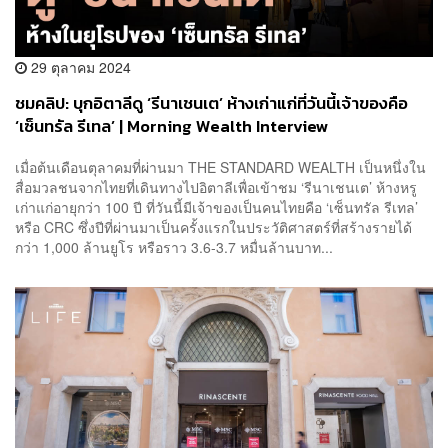
29 ตุลาคม 2024
ชมคลิป: บุกอิตาลีดู ‘รีนาเชนเต’ ห้างเก่าแก่ที่วันนี้เจ้าของคือ
‘เซ็นทรัล รีเทล’ | Morning Wealth Interview
เมื่อต้นเดือนตุลาคมที่ผ่านมา THE STANDARD WEALTH เป็นหนึ่งใน
สื่อมวลชนจากไทยที่เดินทางไปอิตาลีเพื่อเข้าชม ‘รีนาเชนเต’ ห้างหรู
เก่าแก่อายุกว่า 100 ปี ที่วันนี้มีเจ้าของเป็นคนไทยคือ ‘เซ็นทรัล รีเทล’
หรือ CRC ซึ่งปีที่ผ่านมาเป็นครั้งแรกในประวัติศาสตร์ที่สร้างรายได้
กว่า 1,000 ล้านยูโร หรือราว 3.6-3.7 หมื่นล้านบาท...