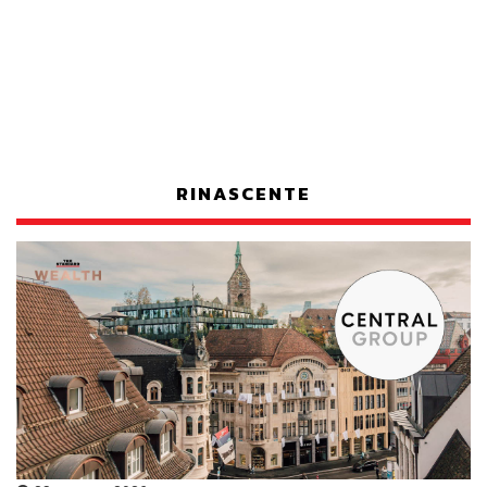
RINASCENTE