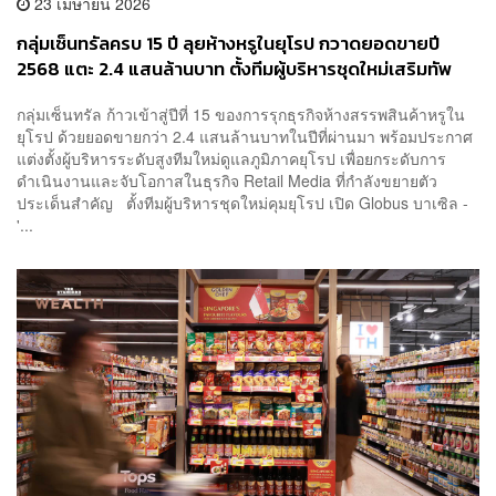
23 เมษายน 2026
กลุ่มเซ็นทรัลครบ 15 ปี ลุยห้างหรูในยุโรป กวาดยอดขายปี
2568 แตะ 2.4 แสนล้านบาท ตั้งทีมผู้บริหารชุดใหม่เสริมทัพ
เร่งเครื่อง ‘Retail Media’
กลุ่มเซ็นทรัล ก้าวเข้าสู่ปีที่ 15 ของการรุกธุรกิจห้างสรรพสินค้าหรูใน
ยุโรป ด้วยยอดขายกว่า 2.4 แสนล้านบาทในปีที่ผ่านมา พร้อมประกาศ
แต่งตั้งผู้บริหารระดับสูงทีมใหม่ดูแลภูมิภาคยุโรป เพื่อยกระดับการ
ดำเนินงานและจับโอกาสในธุรกิจ Retail Media ที่กำลังขยายตัว
ประเด็นสำคัญ ตั้งทีมผู้บริหารชุดใหม่คุมยุโรป เปิด Globus บาเซิล -
'...