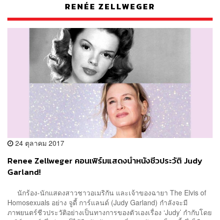
RENÉE ZELLWEGER
24 ตุลาคม 2017
Renee Zellweger คอนเฟิร์มแสดงนำหนังชีวประวัติ Judy
Garland!
นักร้อง-นักแสดงสาวชาวอเมริกัน และเจ้าของฉายา The Elvis of
Homosexuals อย่าง จูดี้ การ์แลนด์ (Judy Garland) กำลังจะมี
ภาพยนตร์ชีวประวัติอย่างเป็นทางการของตัวเองเรื่อง ‘Judy’ กำกับโดย