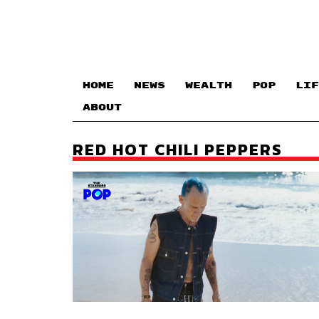
HOME
NEWS
WEALTH
POP
LIF
ABOUT
RED HOT CHILI PEPPERS