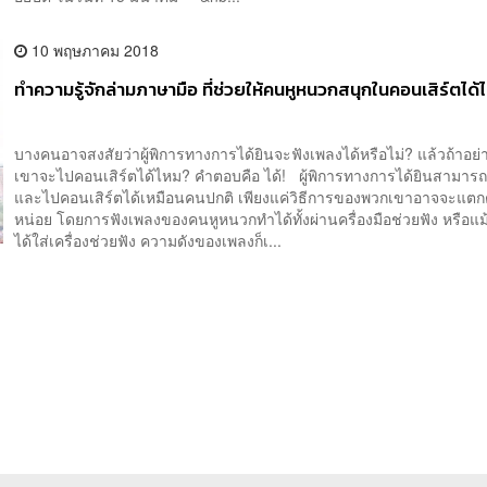
10 พฤษภาคม 2018
ทำความรู้จักล่ามภาษามือ ที่ช่วยให้คนหูหนวกสนุกในคอนเสิร์ตได้ไ
บางคนอาจสงสัยว่าผู้พิการทางการได้ยินจะฟังเพลงได้หรือไม่? แล้วถ้าอย่
เขาจะไปคอนเสิร์ตได้ไหม? คำตอบคือ ได้! ผู้พิการทางการได้ยินสามารถ
และไปคอนเสิร์ตได้เหมือนคนปกติ เพียงแค่วิธีการของพวกเขาอาจจะแตก
หน่อย โดยการฟังเพลงของคนหูหนวกทำได้ทั้งผ่านครื่องมือช่วยฟัง หรือแม้แต่
ได้ใส่เครื่องช่วยฟัง ความดังของเพลงก็เ...