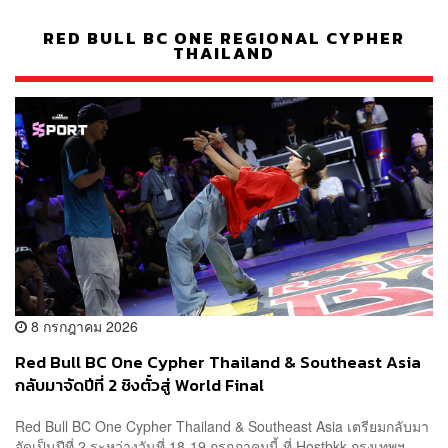
RED BULL BC ONE REGIONAL CYPHER
THAILAND
8 กรกฎาคม 2026
Red Bull BC One Cypher Thailand & Southeast Asia
กลับมาจัดปีที่ 2 ชิงตั๋วสู่ World Final
Red Bull BC One Cypher Thailand & Southeast Asia เตรียมกลับมา
จัดเป็นปีที่ 2 ระหว่างวันที่ 18-19 กรกฎาคมนี้ ที่ Hostbkk กรุงเทพฯ