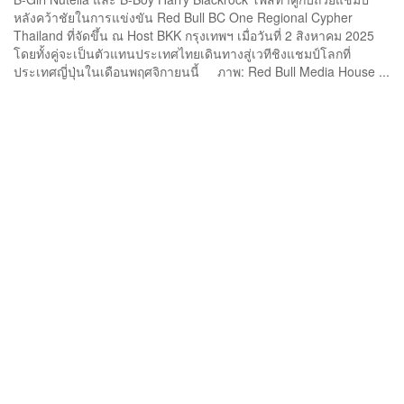
หลังคว้าชัยในการแข่งขัน Red Bull BC One Regional Cypher
Thailand ที่จัดขึ้น ณ Host BKK กรุงเทพฯ เมื่อวันที่ 2 สิงหาคม 2025
โดยทั้งคู่จะเป็นตัวแทนประเทศไทยเดินทางสู่เวทีชิงแชมป์โลกที่
ประเทศญี่ปุ่นในเดือนพฤศจิกายนนี้ ภาพ: Red Bull Media House ...