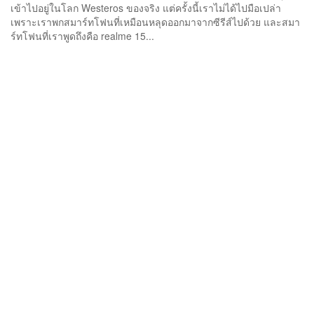
เข้าไปอยู่ในโลก Westeros ของจริง แต่ครั้งนี้เราไม่ได้ไปมือเปล่า
เพราะเราพกสมาร์ทโฟนที่เหมือนหลุดออกมาจากซีรีส์ไปด้วย และสมา
ร์ทโฟนที่เราพูดถึงคือ realme 15...