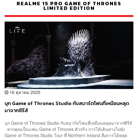
REALME 15 PRO GAME OF THRONES
LIMITED EDITION
16 ตุลาคม 2025
บุก Game of Thrones Studio กับสมาร์ตโฟนที่เหมือนหลุด
มาจากซีรีส์
บุก Game of Thrones Studio กับสมาร์ทโฟนที่เหมือนหลุดมาจากซีรีส์
หากคุณเป็นแฟน Game of Thrones ตัวจริง การได้เดินทางไปยัง
Game of Thrones Studio Tour ที่ Northern Ireland คือการได้หลุด