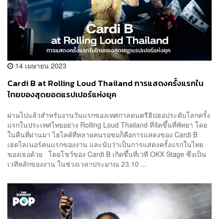
14 เมษายน 2023
Cardi B at Rolling Loud Thailand การแสดงครั้งแรกใน
ไทยของสุดยอดแรปเปอร์แห่งยุค
ผ่านไปแล้วสำหรับงานวันแรกของเทศกาลดนตรีฮิปฮอประดับโลกครั้ง
แรกในประเทศไทยอย่าง Rolling Loud Thailand ที่จัดขึ้นที่พัทยา โดย
ในคืนที่ผ่านมา ไฮไลต์ที่หลายคนรอชมก็คือการแสดงของ Cardi B
เฮดไลเนอร์คนแรกของงาน และนับว่าเป็นการแสดงครั้งแรกในไทย
ของเธอด้วย โดยโชว์ของ Cardi B เกิดขึ้นที่เวที OKX Stage ซึ่งเป็น
เวทีหลักของงาน ในช่วงเวลาประมาณ 23.10 ...