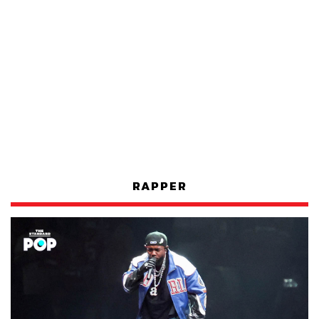
RAPPER