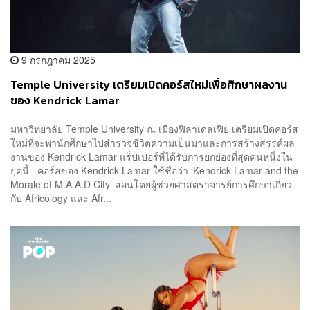
9 กรกฎาคม 2025
Temple University เตรียมเปิดคอร์สใหม่เพื่อศึกษาผลงาน
ของ Kendrick Lamar
มหาวิทยาลัย Temple University ณ เมืองฟิลาเดลเฟีย เตรียมเปิดคอร์ส
ใหม่ที่จะพานักศึกษาไปสำรวจชีวิตความเป็นมาและการสร้างสรรค์ผล
งานของ Kendrick Lamar แร็ปเปอร์ที่ได้รับการยกย่องที่สุดคนหนึ่งใน
ยุคนี้ คอร์สของ Kendrick Lamar ใช้ชื่อว่า ‘Kendrick Lamar and the
Morale of M.A.A.D City’ สอนโดยผู้ช่วยศาสตราจารย์การศึกษาเกี่ยว
กับ Africology และ Afr...