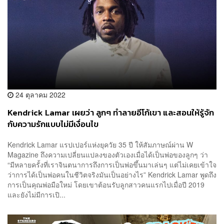
24 ตุลาคม 2022
Kendrick Lamar เผยว่า ลูกๆ ทำลายอีโก้เขา และสอนให้รู้จัก
กับความรักแบบไม่มีเงื่อนไข
Kendrick Lamar แรปเปอร์แห่งยุควัย 35 ปี ให้สัมภาษณ์ผ่าน W
Magazine ถึงความเปลี่ยนแปลงของตัวเองเมื่อได้เป็นพ่อของลูกๆ ว่า
“มีหลายครั้งที่เราจินตนาการถึงการเป็นพ่อขึ้นมาเล่นๆ แต่ไม่เคยเข้าใจ
ว่าการได้เป็นพ่อคนในชีวิตจริงมันเป็นอย่างไร” Kendrick Lamar พูดถึง
การเป็นคุณพ่อมือใหม่ โดยเขาต้อนรับลูกสาวคนแรกไปเมื่อปี 2019
และยังไม่มีการเปิ...