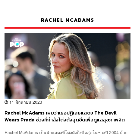
RACHEL MCADAMS
11 มิถุนายน 2023
Rachel McAdams เผยว่าเธอปฏิเสธแสดง The Devil
Wears Prada ช่วงที่กำลังโด่งดังสุดขีดเพื่อดูแลสุขภาพจิต
Rachel McAdams เป็นนักแสดงที่โด่งดังถึงขีดสุดในช่วงปี 2004 ด้วย