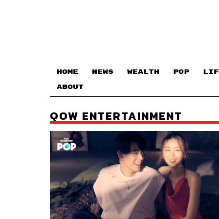
HOME
NEWS
WEALTH
POP
LIF
ABOUT
QOW ENTERTAINMENT