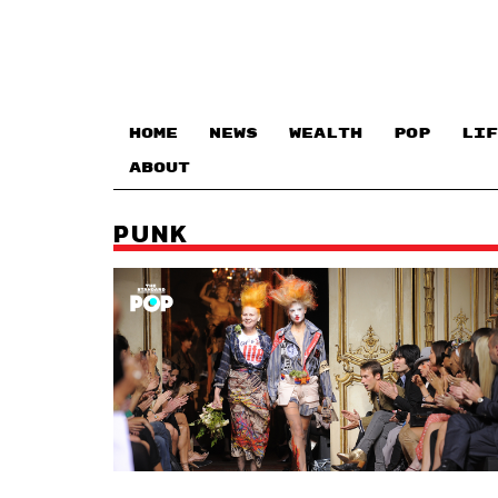
HOME
NEWS
WEALTH
POP
LIF
ABOUT
PUNK