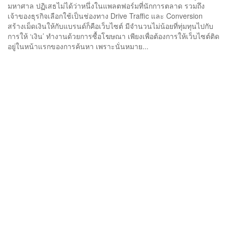
มหาศาล ปฏิเสธไม่ได้ว่าหนึ่งในแพลตฟอร์มที่นักการตลาด รวมถึง
เจ้าของธุรกิจเลือกใช้เป็นช่องทาง Drive Traffic และ Conversion
สร้างเม็ดเงินให้กับแบรนด์ก็คือเว็บไซต์ มีจำนวนไม่น้อยที่ทุ่มทุนไปกับ
การให้ ‘เงิน’ ทำงานด้วยการซื้อโฆษณา เพียงเพื่อต้องการให้เว็บไซต์ติด
อยู่ในหน้าแรกของการค้นหา เพราะนั่นหมาย...