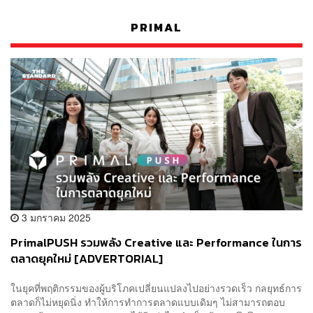
PRIMAL
3 มกราคม 2025
PrimalPUSH รวมพลัง Creative และ Performance ในการ
ตลาดยุคใหม่ [ADVERTORIAL]
ในยุคที่พฤติกรรมของผู้บริโภคเปลี่ยนแปลงไปอย่างรวดเร็ว กลยุทธ์การ
ตลาดก็ไม่หยุดนิ่ง ทำให้การทำการตลาดแบบเดิมๆ ไม่สามารถตอบ