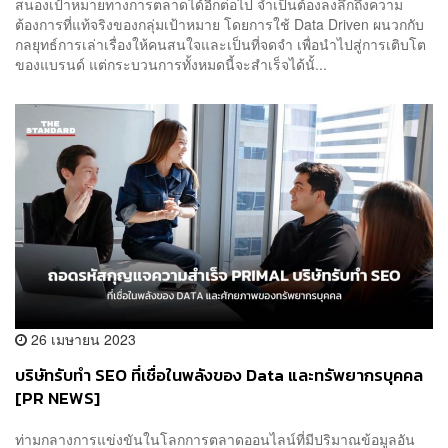
สนองเป้าหมายทางการตลาดได้อีกต่อไป จำเป็นต้องลงลึกถึงความ
ต้องการที่แท้จริงของกลุ่มเป้าหมาย โดยการใช้ Data Driven ผนวกกับ
กลยุทธ์การเล่าเรื่องให้คนสนใจและเป็นที่จดจำ เพื่อนำไปสู่การเติบโต
ของแบรนด์ แต่กระบวนการทั้งหมดนี้จะสำเร็จได้นั้...
26 เมษายน 2023
บริษัทรับทำ SEO ที่เชื่อในพลังของ Data และทรัพยากรบุคคล
[PR NEWS]
ท่ามกลางการแข่งขันในโลกการตลาดออนไลน์ที่มีปริมาณข้อมูลอัน