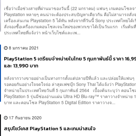
เชื่อว่าเมื่อช่วงสายที่ผ่านมาของวันนี้ (22 มกราคม) แฟนๆ เกมคอนโซลจ
Playstation หลายๆ คนน่าจะต้องประสบปัญหาเดียวกัน คือไม่สามารถสั่งจ
เครื่องเล่นเกม Playstation 5 ได้ทัน หลังจากที่วันนี้ Sony ประเทศไทยได้เริ
สั่งจองซื้อเครื่องเกมคอนโซลเจนใหม่ของพวกเขาได้เป็นวันแรก เริ่มต้นที
ประเทศไทยที่แจ้งว่า หน้าเว็บไซต์และเพ...
8 มกราคม 2021
PlayStation 5 เตรียมจำหน่ายในไทย 5 กุมภาพันธ์นี้ ราคา 16,
และ 13,990 บาท
หลังจากวางขายอย่างเป็นทางการตั้งแต่ปลายปีที่แล้ว และปล่อยให้แฟน
รอคอยกันอย่างใจจดใจจ่อ ล่าสุดเฟซบุ๊ก Sony Thai ได้แจ้งว่า PlayStatio
จำหน่ายในประเทศไทยวันที่ 5 กุมภาพันธ์ 2564 เบื้องต้นระบุว่า คอนโซ
PlayStation 5 รุ่นมีช่องอ่านแผ่น Ultra HD Blu-ray™ ราคาวางจำหน่าย 
บาท และคอนโซล PlayStation 5 Digital Edition ราคาวางจ...
17 กันยายน 2020
สรุปโชว์เคส PlayStation 5 และเกมน่าสนใจ