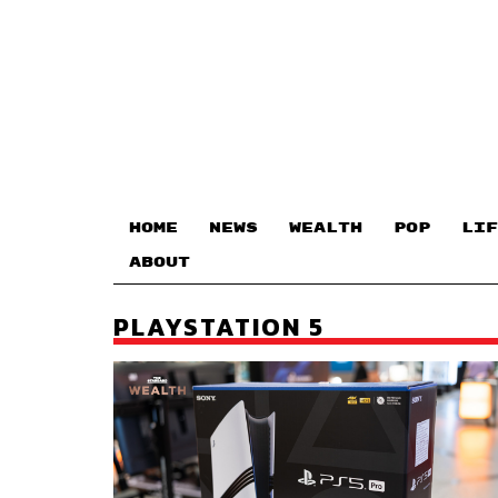
HOME
NEWS
WEALTH
POP
LIF
ABOUT
PLAYSTATION 5