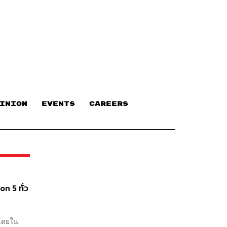
INION
EVENTS
CAREERS
on 5 ทั่ว
 โดยใน