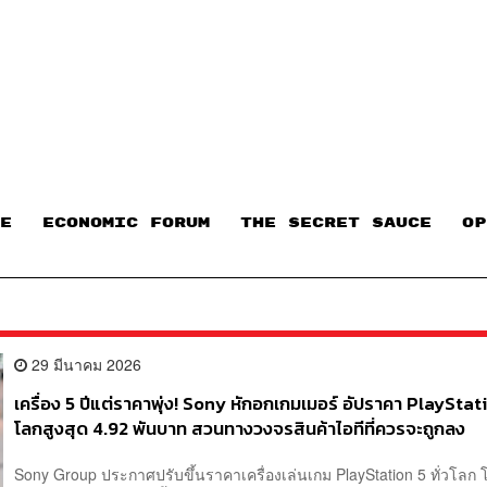
E
ECONOMIC FORUM
THE SECRET SAUCE​
OP
29 มีนาคม 2026
เครื่อง 5 ปีแต่ราคาพุ่ง! Sony หักอกเกมเมอร์ อัปราคา PlayStati
โลกสูงสุด 4.92 พันบาท สวนทางวงจรสินค้าไอทีที่ควรจะถูกลง
Sony Group ประกาศปรับขึ้นราคาเครื่องเล่นเกม PlayStation 5 ทั่วโลก