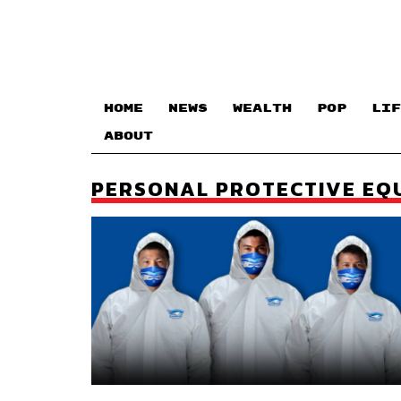
HOME
NEWS
WEALTH
POP
LIF
ABOUT
PERSONAL PROTECTIVE EQU