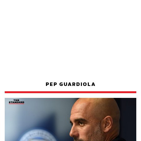
PEP GUARDIOLA