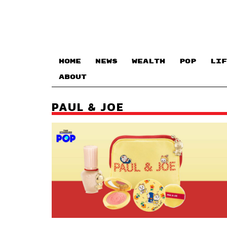
HOME
NEWS
WEALTH
POP
LIF
ABOUT
PAUL & JOE