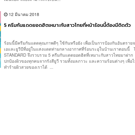
12 มีนาคม 2018
5 ครีมกันแดดยอดฮิตเหมาะกับสาวไทยที่หน้าร้อนนี้ต้องมีติดตัว
ร้อนนี้มีครีมกันแดดคุณภาพดีๆ ใช้กันหรือยัง เพื่อเป็นการป้องกันอันตรายจา
เอและยูวีบีที่อยู่ในแสงแดดท่ามกลางอากาศที่ร้อนระอุในบ้านเราตอนนี้
STANDARD จึงรวบรวม 5 ครีมกันแดดยอดฮิตที่เหมาะกับสาวไทยมาฝาก 
ปกป้องผิวของทุกคนจากรังสียูวี รวมทั้งมลภาวะ และความร้อนต่างๆ เพื่อไ
ทำร้ายผิวสวยของเราได้ ...