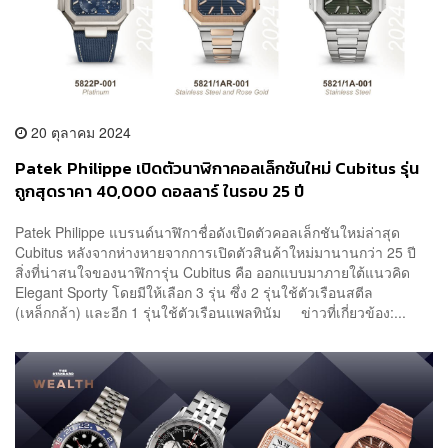
20 ตุลาคม 2024
Patek Philippe เปิดตัวนาฬิกาคอลเล็กชันใหม่ Cubitus รุ่น
ถูกสุดราคา 40,000 ดอลลาร์ ในรอบ 25 ปี
Patek Philippe แบรนด์นาฬิกาชื่อดังเปิดตัวคอลเล็กชันใหม่ล่าสุด
Cubitus หลังจากห่างหายจากการเปิดตัวสินค้าใหม่มานานกว่า 25 ปี
สิ่งที่น่าสนใจของนาฬิการุ่น Cubitus คือ ออกแบบมาภายใต้แนวคิด
Elegant Sporty โดยมีให้เลือก 3 รุ่น ซึ่ง 2 รุ่นใช้ตัวเรือนสตีล
(เหล็กกล้า) และอีก 1 รุ่นใช้ตัวเรือนแพลทินัม ข่าวที่เกี่ยวข้อง:...