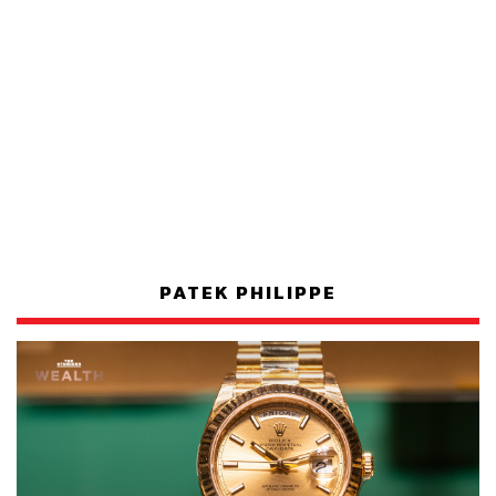
PATEK PHILIPPE