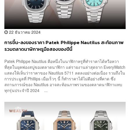
22 ธันวาคม 2024
การขึ้น-ลงของราคา Patek Philippe Nautilus สะท้อนภาพ
รวมตลาดนาฬิกาหรูมือสองของปีนี้
Patek Philippe Nautilus คือหนึ่งในนาฬิกาหรูที่ทำราคาได้หวือหวา
ที่สุดในยุคฟองสบู่ของตลาดนาฬิกา แต่รายงานล่าสุดจาก EveryWatch
แสดงให้เห็นว่าราคาของ Nautilus 5711 ลดลงอย่างต่อเนื่อง รวมถึงใน
การประมูลที่ Phillips เมื่อเร็วๆ นี้ ก็ทำราคาได้ไม่ดีอย่างที่คาด ซึ่ง
สถานการณ์ของ Nautilus อาจสะท้อนภาพรวมของตลาดนาฬิกาแทบ
ทุกรุ่นประจำปี 2024 ...