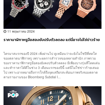
11 พฤษภาคม 2024
ราคานาฬิกาหรูมือสองยังปรับตัวลดลง แต่นี่อาจไม่ใช่ข่าวร้าย
ไตรมาสแรกของปี 2024 เพิ่งผ่านไป ดูเหมือนว่าจะยังไม่ใช่ปีที่สดใส
ของตลาดนาฬิกาหรู เพราะผลการสำรวจของหลายสำนัก ภาพรวม
ของราคานาฬิกาหรูมือสองยังคงปรับตัวลดลง มีเพียงบางรุ่นที่โดดเด่น
และทำราคาได้ดีในช่วง 3 เดือนแรกของปีนี้ แต่นี่ไม่ใช่ข่าวร้ายเสมอ
ไป เพราะอาจหมายถึงการใกล้ถึงจุดเสถียรสะท้อนภาพจริงของตลาด
ตามรายงานของ Bloomberg Subdial I...