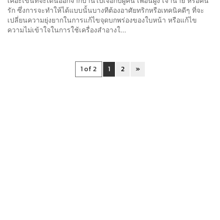
รัก ซึ่งการจะทำให้ได้แบบนั้นบางทีต้องอาศัยทริกหรือเทคนิคดีๆ ที่จะ
เปลี่ยนความยุ่งยากในการแก้ไขจุดบกพร่องของใบหน้า หรือแก้ไข
ความไม่เข้าใจในการใช้เครื่องสำอางใ...
1 of 2
1
2
»