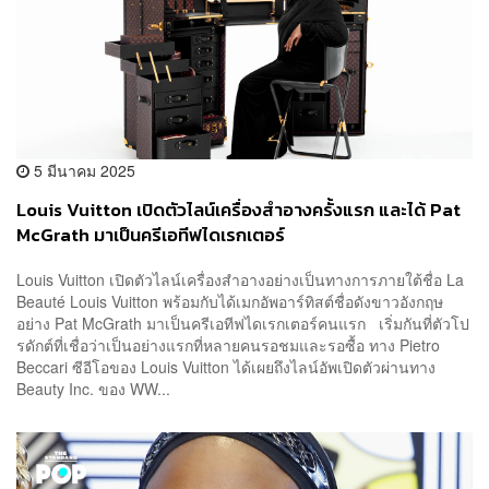
5 มีนาคม 2025
Louis Vuitton เปิดตัวไลน์เครื่องสำอางครั้งแรก และได้ Pat
McGrath มาเป็นครีเอทีฟไดเรกเตอร์
Louis Vuitton เปิดตัวไลน์เครื่องสำอางอย่างเป็นทางการภายใต้ชื่อ La
Beauté Louis Vuitton พร้อมกับได้เมกอัพอาร์ทิสต์ชื่อดังขาวอังกฤษ
อย่าง Pat McGrath มาเป็นครีเอทีฟไดเรกเตอร์คนแรก เริ่มกันที่ตัวโป
รดักต์ที่เชื่อว่าเป็นอย่างแรกที่หลายคนรอชมและรอซื้อ ทาง Pietro
Beccari ซีอีโอของ Louis Vuitton ได้เผยถึงไลน์อัพเปิดตัวผ่านทาง
Beauty Inc. ของ WW...