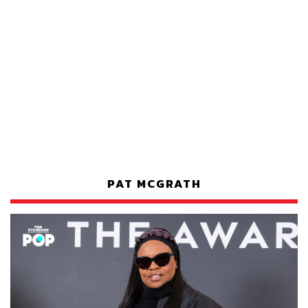
PAT MCGRATH