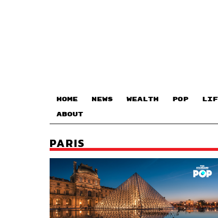
HOME
NEWS
WEALTH
POP
LIF
ABOUT
PARIS