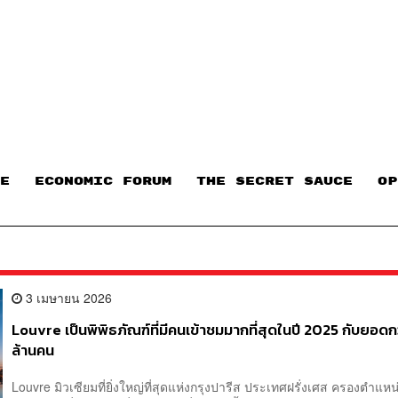
E
ECONOMIC FORUM
THE SECRET SAUCE​
OP
3 เมษายน 2026
Louvre เป็นพิพิธภัณฑ์ที่มีคนเข้าชมมากที่สุดในปี 2025 กับยอดก
ล้านคน
Louvre มิวเซียมที่ยิ่งใหญ่ที่สุดแห่งกรุงปารีส ประเทศฝรั่งเศส ครองตำแหน