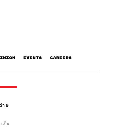
INION
EVENTS
CAREERS
ว่า 9
่งเป็น