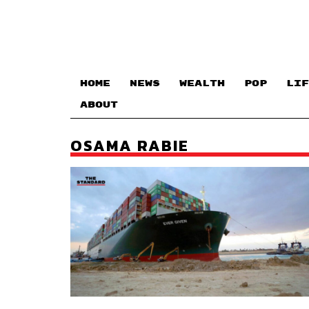
HOME
NEWS
WEALTH
POP
LIF
ABOUT
OSAMA RABIE