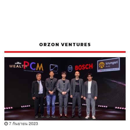
ORZON VENTURES
7 กันยายน 2023