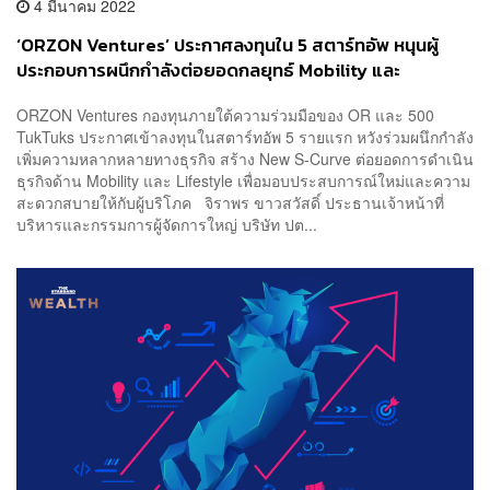
4 มีนาคม 2022
‘ORZON Ventures’ ประกาศลงทุนใน 5 สตาร์ทอัพ หนุนผู้
ประกอบการผนึกกำลังต่อยอดกลยุทธ์ Mobility และ
Lifestyle
ORZON Ventures กองทุนภายใต้ความร่วมมือของ OR และ 500
TukTuks ประกาศเข้าลงทุนในสตาร์ทอัพ 5 รายแรก หวังร่วมผนึกกำลัง
เพิ่มความหลากหลายทางธุรกิจ สร้าง New S-Curve ต่อยอดการดำเนิน
ธุรกิจด้าน Mobility และ Lifestyle เพื่อมอบประสบการณ์ใหม่และความ
สะดวกสบายให้กับผู้บริโภค จิราพร ขาวสวัสดิ์ ประธานเจ้าหน้าที่
บริหารและกรรมการผู้จัดการใหญ่ บริษัท ปต...