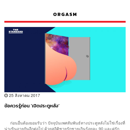
ORGASM
25 สิงหาคม 2017
ข้อควรรู้ก่อน ‘เปิดประตูหลัง’
ก่อนอื่นต้องยอมรับว่า ปัจจุบันเพศสัมพันธ์ทางประตูหลังไม่ใช่เรื่องที่
น่าเขินอายกันอีกต่อไป ด้วยสถิติชายรักชายเกินร้อยละ 90 และคู่รัก