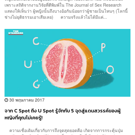
เพราะสถิติจากงานวิจัยที่ตีพิมพ์ใน The Journal of Sex Research
แสดงให้เห็นว่า ผู้หญิงนั้นถึงบางอ้อกันน้อยกว่าผู้ชายเป็นไหนๆ (โลกนี้
ช่างไม่ยุติธรรมเอาเสียเลย) ความจริงแล้วไม่ได้มีแค่...
30 พฤษภาคม 2017
จาก C Spot ถึง U Spot รู้จักกับ 5 จุดสู่แดนสวรรค์ของผู้
หญิงที่คุณไม่เคยรู้!
ความเชื่อเดิมเกี่ยวกับการถึงจุดสุดยอดคือ เกิดจากการกระตุ้นปุ่ม